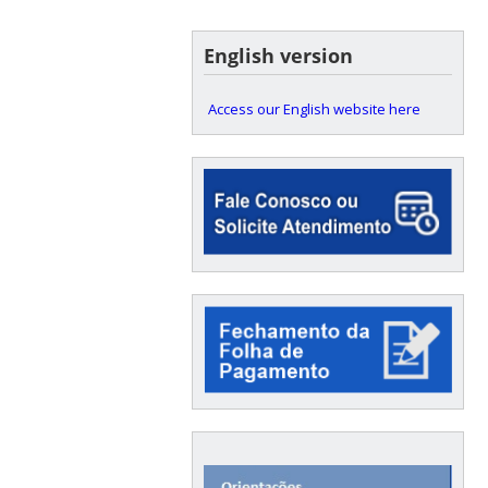
English version
Access our English website here