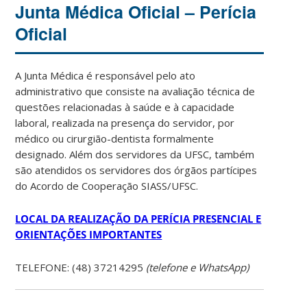
Junta Médica Oficial – Perícia
Oficial
A Junta Médica é responsável pelo ato
administrativo que consiste na avaliação técnica de
questões relacionadas à saúde e à capacidade
laboral, realizada na presença do servidor, por
médico ou cirurgião-dentista formalmente
designado. Além dos servidores da UFSC, também
são atendidos os servidores dos órgãos partícipes
do Acordo de Cooperação SIASS/UFSC.
LOCAL DA REALIZAÇÃO DA PERÍCIA PRESENCIAL E
ORIENTAÇÕES IMPORTANTES
TELEFONE: (48) 37214295
(telefone e WhatsApp)