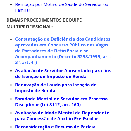
Remoção por Motivo de Saúde do Servidor ou
Familiar
DEMAIS PROCEDIMENTOS E EQUIPE
MULTIPROFISSIONAL:
Constatação de Deficiência dos Candidatos
aprovados em Concurso Público nas Vagas
de Portadores de Deficiência e se
Acompanhamento (Decreto 3298/1999, art.
3º, art. 4º)
Avaliação de Servidor Aposentado para fins
de Isenção de Imposto de Renda
Renovação de Laudo para Isenção de
Imposto de Renda
Sanidade Mental de Servidor em Processo
Disciplinar (Lei 8112, art. 160)
Avaliação de Idade Mental de Dependente
para Concessão de Auxílio Pré-Escolar
Reconsideração e Recurso de Perícia