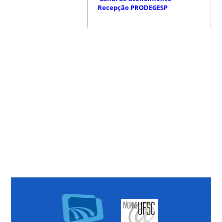
Recepção PRODEGESP