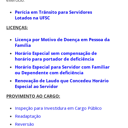
Perícia em Trânsito para Servidores
Lotados na UFSC
LICENÇAS:
Licença por Motivo de Doença em Pessoa da
Família
Horário Especial sem compensação de
horário para portador de deficiência
Horário Especial para Servidor com Familiar
ou Dependente com deficiência
Renovação de Laudo que Concedeu Horário
Especial ao Servidor
PROVIMENTO AO CARGO:
Inspeção para Investidura em Cargo Público
Readaptação
Reversão