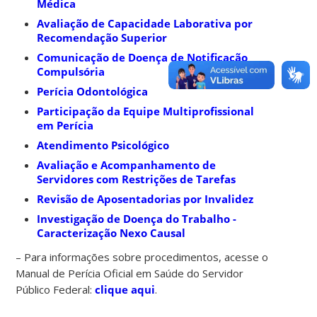
Médica
Avaliação de Capacidade Laborativa por
Recomendação Superior
Comunicação de Doença de Notificação
Compulsória
Perícia Odontológica
Participação da Equipe Multiprofissional
em Perícia
Atendimento Psicológico
Avaliação e Acompanhamento de
Servidores com Restrições de Tarefas
Revisão de Aposentadorias por Invalidez
Investigação de Doença do Trabalho -
Caracterização Nexo Causal
– Para informações sobre procedimentos, acesse o
Manual de Perícia Oficial em Saúde do Servidor
Público Federal:
clique aqui
.