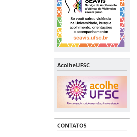
AcolheUFSC
CONTATOS