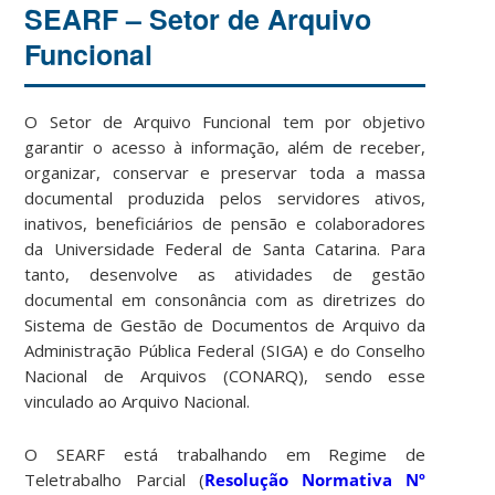
SEARF – Setor de Arquivo
Funcional
O Setor de Arquivo Funcional tem por objetivo
garantir o acesso à informação, além de receber,
organizar, conservar e preservar toda a massa
documental produzida pelos servidores ativos,
inativos, beneficiários de pensão e colaboradores
da Universidade Federal de Santa Catarina. Para
tanto, desenvolve as atividades de gestão
documental em consonância com as diretrizes do
Sistema de Gestão de Documentos de Arquivo da
Administração Pública Federal (SIGA) e do Conselho
Nacional de Arquivos (CONARQ), sendo esse
vinculado ao Arquivo Nacional.
O SEARF está trabalhando em Regime de
Teletrabalho Parcial (
Resolução Normativa Nº