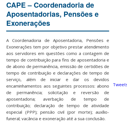
CAPE – Coordenadoria de
Aposentadorias, Pensões e
Exonerações
A Coordenadoria de Aposentadoria, Pensões e
Exonerações tem por objetivo prestar atendimento
aos servidores em questões como a contagem de
tempo de contribuição para fins de aposentadoria e
de abono de permanência, emissão de certidões de
tempo de contribuição e declarações de tempo de
serviço, além de iniciar e dar os devidos
Tweets
encaminhamentos aos seguintes processos: abono
de permanência; solicitação e reversão de
aposentadoria; averbação de tempo de
contribuição; declaração de tempo de atividade
especial (PPP); pensão civil (por morte); auxílio-
funeral; vacância e exoneração até a sua conclusão.