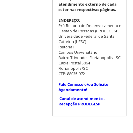
atendimento externo de cada
setor nas respectivas páginas.
ENDEREÇO:
Pró-Reitoria de Desenvolvimento e
Gestão de Pessoas (PRODEGESP)
Universidade Federal de Santa
Catarina (UFSC)
Reitoria I
Campus Universitário
Bairro Trindade - Florianópolis - SC
Caixa Postal 5064
Florianópolis/SC
CEP: 88035-972
Fale Conosco e/ou Solicite
Agendamento!
Canal de atendimento -
Recepção PRODEGESP