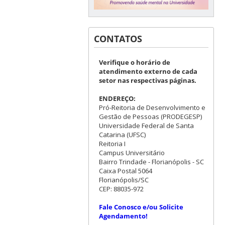
CONTATOS
Verifique o horário de
atendimento externo de cada
setor nas respectivas páginas.
ENDEREÇO:
Pró-Reitoria de Desenvolvimento e
Gestão de Pessoas (PRODEGESP)
Universidade Federal de Santa
Catarina (UFSC)
Reitoria I
Campus Universitário
Bairro Trindade - Florianópolis - SC
Caixa Postal 5064
Florianópolis/SC
CEP: 88035-972
Fale Conosco e/ou Solicite
Agendamento!