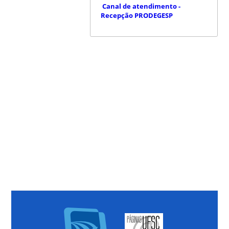
Canal de atendimento -
Recepção PRODEGESP