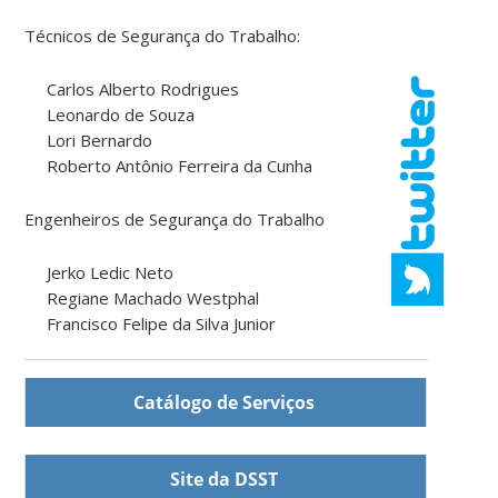
Técnicos de Segurança do Trabalho:
Carlos Alberto Rodrigues
Leonardo de Souza
Lori Bernardo
Roberto Antônio Ferreira da Cunha
Engenheiros de Segurança do Trabalho
Jerko Ledic Neto
Regiane Machado Westphal
Francisco Felipe da Silva Junior
Catálogo de Serviços
Site da DSST