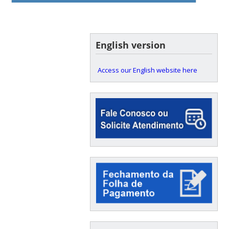
English version
Access our English website here