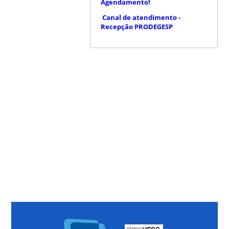
Agendamento!
Canal de atendimento -
Recepção PRODEGESP