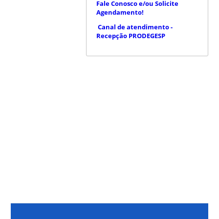
Fale Conosco e/ou Solicite
Agendamento!
Canal de atendimento -
Recepção PRODEGESP