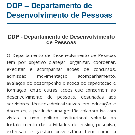
DDP – Departamento de
Desenvolvimento de Pessoas
DDP
- Departamento de Desenvolvimento
de Pessoas
O Departamento de Desenvolvimento de Pessoas
tem por objetivo planejar, organizar, coordenar,
executar e acompanhar ações de concursos,
admissão, movimentação, acompanhamento,
avaliação de desempenho e ações de capacitação e
formação, entre outras ações que concernem ao
desenvolvimento de pessoas, destinadas aos
servidores técnico-administrativos em educação e
docentes, a partir de uma gestão colaborativa com
vistas a uma política institucional voltada ao
fortalecimento das atividades de ensino, pesquisa,
extensão e gestão universitária bem como a