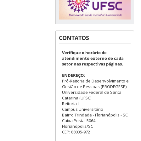
CONTATOS
Verifique o horário de
atendimento externo de cada
setor nas respectivas páginas.
ENDEREÇO:
Pró-Reitoria de Desenvolvimento e
Gestão de Pessoas (PRODEGESP)
Universidade Federal de Santa
Catarina (UFSC)
Reitoria I
Campus Universitário
Bairro Trindade - Florianópolis - SC
Caixa Postal 5064
Florianópolis/SC
CEP: 88035-972