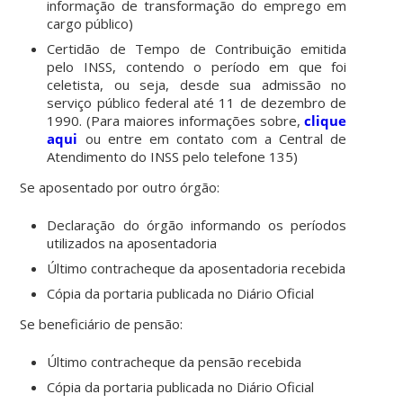
informação de transformação do emprego em
cargo público)
Certidão de Tempo de Contribuição emitida
pelo INSS, contendo o período em que foi
celetista, ou seja, desde sua admissão no
serviço público federal até 11 de dezembro de
1990. (Para maiores informações sobre,
clique
aqui
ou entre em contato com a Central de
Atendimento do INSS pelo telefone 135)
Se aposentado por outro órgão:
Declaração do órgão informando os períodos
utilizados na aposentadoria
Último contracheque da aposentadoria recebida
Cópia da portaria publicada no Diário Oficial
Se beneficiário de pensão:
Último contracheque da pensão recebida
Cópia da portaria publicada no Diário Oficial