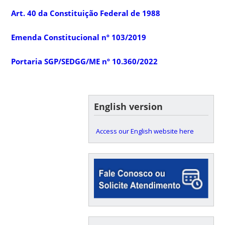
Art. 40 da Constituição Federal de 1988
Emenda Constitucional nº 103/2019
Portaria SGP/SEDGG/ME nº 10.360/2022
English version
Access our English website here