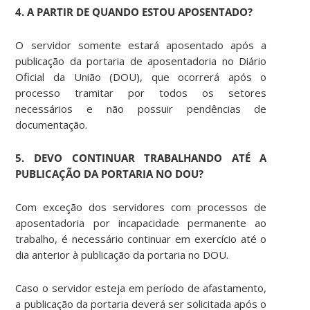
4. A PARTIR DE QUANDO ESTOU APOSENTADO?
O servidor somente estará aposentado após a
publicação da portaria de aposentadoria no Diário
Oficial da União (DOU), que ocorrerá após o
processo tramitar por todos os setores
necessários e não possuir pendências de
documentação.
5. DEVO CONTINUAR TRABALHANDO ATÉ A
PUBLICAÇÃO DA PORTARIA NO DOU?
Com exceção dos servidores com processos de
aposentadoria por incapacidade permanente ao
trabalho, é necessário continuar em exercício até o
dia anterior à publicação da portaria no DOU.
Caso o servidor esteja em período de afastamento,
a publicação da portaria deverá ser solicitada após o