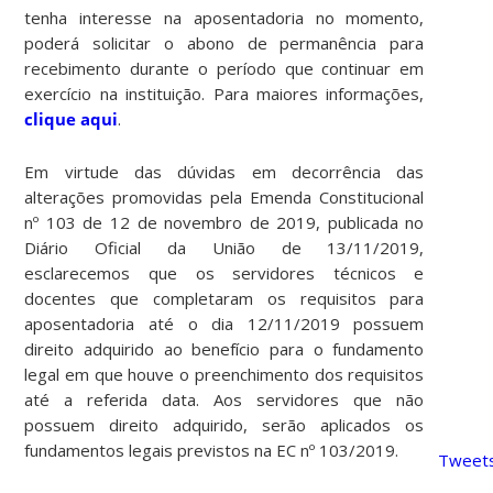
tenha interesse na aposentadoria no momento,
poderá solicitar o abono de permanência para
recebimento durante o período que continuar em
exercício na instituição. Para maiores informações,
clique aqui
.
Em virtude das dúvidas em decorrência das
alterações promovidas pela Emenda Constitucional
nº 103 de 12 de novembro de 2019, publicada no
Diário Oficial da União de 13/11/2019,
esclarecemos que os servidores técnicos e
docentes que completaram os requisitos para
aposentadoria até o dia 12/11/2019 possuem
direito adquirido ao benefício para o fundamento
legal em que houve o preenchimento dos requisitos
até a referida data. Aos servidores que não
possuem direito adquirido, serão aplicados os
fundamentos legais previstos na EC nº 103/2019.
Tweets