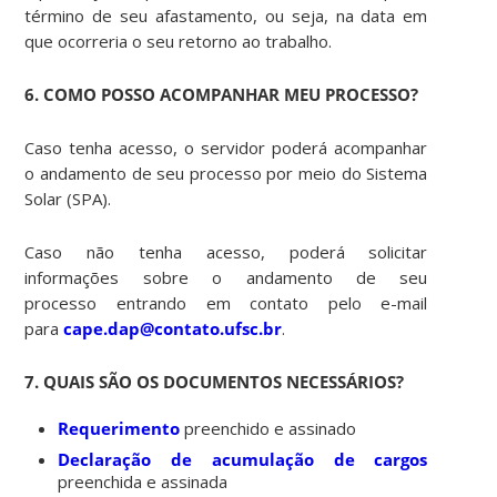
término de seu afastamento, ou seja, na data em
que ocorreria o seu retorno ao trabalho.
6. COMO POSSO ACOMPANHAR MEU PROCESSO?
Caso tenha acesso, o servidor poderá acompanhar
o andamento de seu processo por meio do Sistema
Solar (SPA).
Caso não tenha acesso, poderá solicitar
informações sobre o andamento de seu
processo entrando em contato pelo e-mail
para
cape.dap@contato.ufsc.br
.
7. QUAIS SÃO OS DOCUMENTOS NECESSÁRIOS?
Requerimento
preenchido e assinado
Declaração de acumulação de cargos
preenchida e assinada