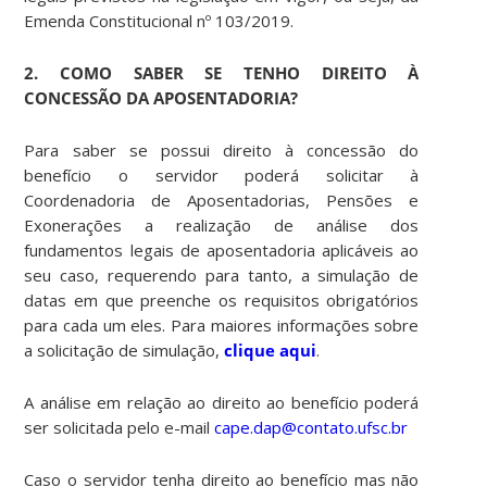
Emenda Constitucional nº 103/2019.
2. COMO SABER SE TENHO DIREITO À
CONCESSÃO DA APOSENTADORIA?
Para saber se possui direito à concessão do
benefício o servidor poderá solicitar à
Coordenadoria de Aposentadorias, Pensões e
Exonerações a realização de análise dos
fundamentos legais de aposentadoria aplicáveis ao
seu caso, requerendo para tanto, a simulação de
datas em que preenche os requisitos obrigatórios
para cada um eles. Para maiores informações sobre
a solicitação de simulação,
clique aqui
.
A análise em relação ao direito ao benefício poderá
ser solicitada pelo e-mail
cape.dap@contato.ufsc.br
Caso o servidor tenha direito ao benefício mas não