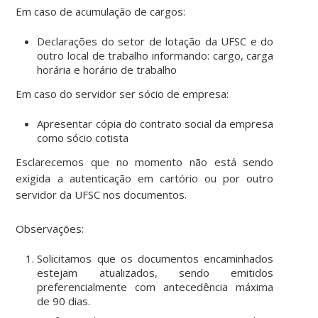
Em caso de acumulação de cargos:
Declarações do setor de lotação da UFSC e do
outro local de trabalho informando: cargo, carga
horária e horário de trabalho
Em caso do servidor ser sócio de empresa:
Apresentar cópia do contrato social da empresa
como sócio cotista
Esclarecemos que no momento não está sendo
exigida a autenticação em cartório ou por outro
servidor da UFSC nos documentos.
Observações:
Solicitamos que os documentos encaminhados
estejam atualizados, sendo emitidos
preferencialmente com antecedência máxima
de 90 dias.