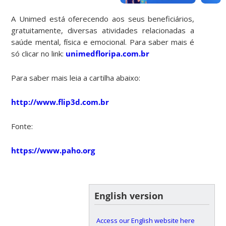
A Unimed está oferecendo aos seus beneficiários,
gratuitamente, diversas atividades relacionadas a
saúde mental, física e emocional. Para saber mais é
só clicar no link:
unimedfloripa.com.br
Para saber mais leia a cartilha abaixo:
http://www.flip3d.com.br
Fonte:
https://www.paho.org
English version
Access our English website here