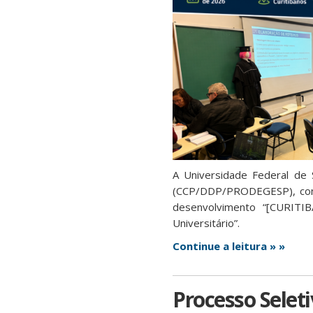
A Universidade Federal de 
(CCP/DDP/PRODEGESP), concl
desenvolvimento “[CURITIB
Universitário”.
Continue a leitura » »
Processo Seleti