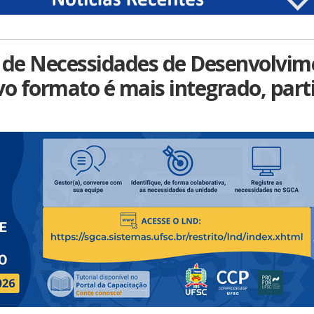
de Necessidades de Desenvolvim
vo formato é mais integrado, parti