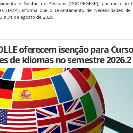
olvimento e Gestão de Pessoas (PRODEGESP), por meio do 
as (DDP), informa que o Levantamento de Necessidades de 
3 a 31 de agosto de 2026.
LLE oferecem isenção para Curso
res de Idiomas no semestre 2026.2