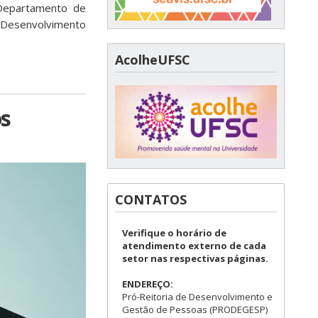
Departamento de
Desenvolvimento
AcolheUFSC
s
CONTATOS
Verifique o horário de
atendimento externo de cada
setor nas respectivas páginas.
ENDEREÇO:
Pró-Reitoria de Desenvolvimento e
Gestão de Pessoas (PRODEGESP)