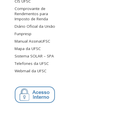
CIS UFSC
Comprovante de
Rendimentos para
Imposto de Renda
Diário Oficial da União
Funpresp
Manual AssinaUFSC
Mapa da UFSC
Sistema SOLAR – SPA
Telefones da UFSC
Webmail da UFSC