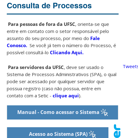
Consulta de Processos
Para pessoas de fora da UFSC
, orienta-se que
entre em contato com o setor responsável pelo
assunto do seu processo, por meio do
Fale
Conosco.
Se você já tem o número do Processo, é
possível consultá-lo
Clicando Aqui.
Tweets
Para servidores da UFSC
, deve ser usado o
Sistema de Processos Administrativos (SPA), o qual
pode ser acessado por qualquer servidor que
possua registro (caso não possua, entre em
contato com a Setic -
clique aqui
).
Manual - Como acessar o Sistema
Acesso ao Sistema (SPA)