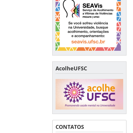
AcolheUFSC
CONTATOS