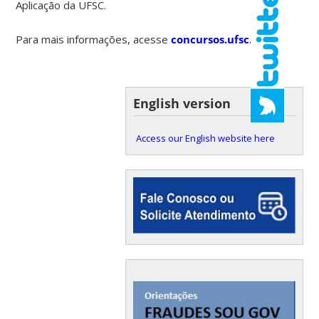
Aplicação da UFSC.
Para mais informações, acesse
concursos.ufsc.br
.
English version
Access our English website here