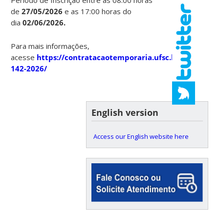
de
27/05/2026
e as 17:00 horas do
dia
02/06/2026.
Para mais informações,
acesse
https://contratacaotemporaria.ufsc.br/edital-
142-2026/
English version
Access our English website here