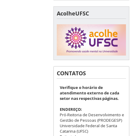
AcolheUFSC
CONTATOS
Verifique o horário de
atendimento externo de cada
setor nas respectivas páginas.
ENDEREÇO:
Pró-Reitoria de Desenvolvimento e
Gestão de Pessoas (PRODEGESP)
Universidade Federal de Santa
Catarina (UFSC)