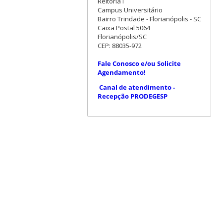
Reitoria I
Campus Universitário
Bairro Trindade - Florianópolis - SC
Caixa Postal 5064
Florianópolis/SC
CEP: 88035-972
Fale Conosco e/ou Solicite
Agendamento!
Canal de atendimento -
Recepção PRODEGESP