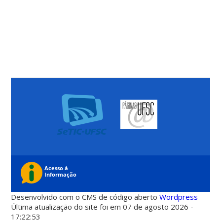
Desenvolvido com o CMS de código aberto
Wordpress
Última atualização do site foi em 07 de agosto 2026 -
17:22:53