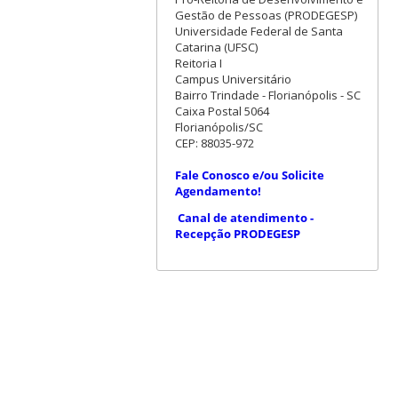
Gestão de Pessoas (PRODEGESP)
Universidade Federal de Santa
Catarina (UFSC)
Reitoria I
Campus Universitário
Bairro Trindade - Florianópolis - SC
Caixa Postal 5064
Florianópolis/SC
CEP: 88035-972
Fale Conosco e/ou Solicite
Agendamento!
Canal de atendimento -
Recepção PRODEGESP