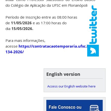
do Colégio de Aplicação da UFSC em Florianópolis.
Período de Inscrição entre as 08:00 horas
de
11/05/2026
e as 17:00 horas do
dia
15/05/2026.
Para mais informações,
acesse
https://contratacaotemporaria.ufsc.br/edital-
134-2026/
English version
Access our English website here