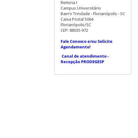
Reitoria I
Campus Universitário
Bairro Trindade - Florianópolis - SC
Caixa Postal 5064
Florianópolis/SC
CEP: 88035-972
Fale Conosco e/ou Solicite
Agendamento!
Canal de atendimento -
Recepção PRODEGESP