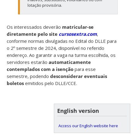
lotação provisória.
Os interessados deverão
matricular-se
diretamente pelo site
cursosextra.com
,
conforme normas divulgadas no Edital do DLLE para
o 2º semestre de 2024, disponível no referido
endereço. Ao garantir a vaga na turma escolhida, os
servidores estarão
automaticamente
contemplados com a isenção
para esse
semestre, podendo
desconsiderar eventuais
boletos
emitidos pelo DLLE/CCE.
English version
Access our English website here