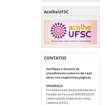
AcolheUFSC
CONTATOS
Verifique o horário de
atendimento externo de cada
setor nas respectivas páginas.
ENDEREÇO:
Pró-Reitoria de Desenvolvimento e
Gestão de Pessoas (PRODEGESP)
Universidade Federal de Santa
Catarina (UFSC)