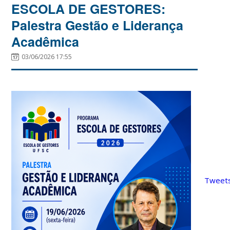
ESCOLA DE GESTORES:
Palestra Gestão e Liderança
Acadêmica
03/06/2026 17:55
Tweets