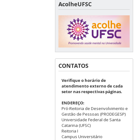
AcolheUFSC
CONTATOS
Verifique o horário de
atendimento externo de cada
setor nas respectivas páginas.
ENDEREÇO:
Pró-Reitoria de Desenvolvimento e
Gestão de Pessoas (PRODEGESP)
Universidade Federal de Santa
Catarina (UFSC)
Reitoria I
Campus Universitário