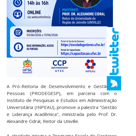
A Pró-Reitoria de Desenvolvimento e Gestão de
Pessoas (PRODEGESP), em parceria com o
Instituto de Pesquisas e Estudos em Administração
Universitária (INPEAU), promove a palestra "Gestão
e Liderança Acadêmica", ministrada pelo Prof. Dr.
Alexandre Cidral, Reitor da Univille.
A atividade integra o Programa Escola de Gestores