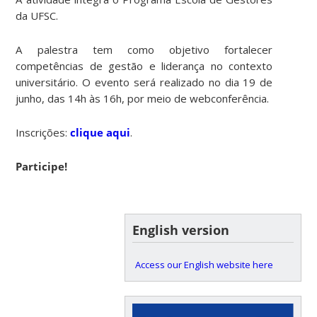
da UFSC.
A palestra tem como objetivo fortalecer
competências de gestão e liderança no contexto
universitário. O evento será realizado no dia 19 de
junho, das 14h às 16h, por meio de webconferência.
Inscrições:
clique aqui
.
Participe!
English version
Access our English website here