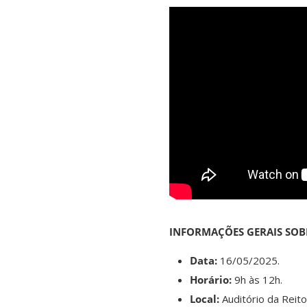
INFORMAÇÕES GERAIS SOB
Data:
16/05/2025.
Horário:
9h às 12h.
Local:
Auditório da Reitor