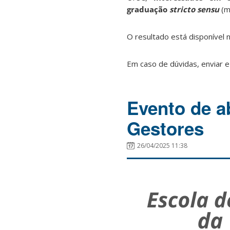
graduação
stricto sensu
(m
O resultado está disponível 
Em caso de dúvidas, enviar e
Evento de a
Gestores
26/04/2025 11:38