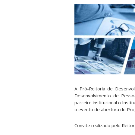
A Pró-Reitoria de Desenv
Desenvolvimento de Pesso
parceiro institucional o Ins
o evento de abertura do Pro
Convite realizado pelo Reitor