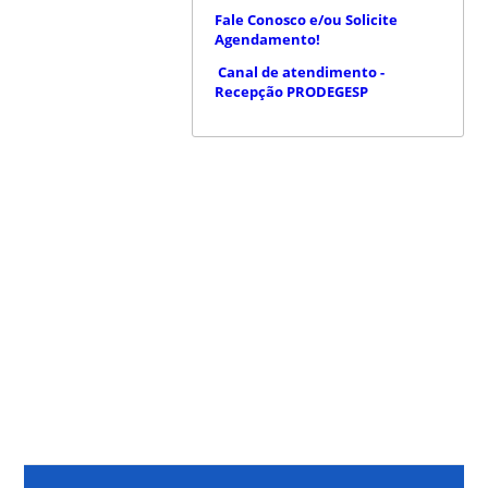
Fale Conosco e/ou Solicite
Agendamento!
Canal de atendimento -
Recepção PRODEGESP