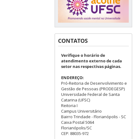
CONTATOS
Verifique o horário de
atendimento externo de cada
setor nas respectivas páginas.
ENDEREÇO:
Pró-Reitoria de Desenvolvimento e
Gestão de Pessoas (PRODEGESP)
Universidade Federal de Santa
Catarina (UFSC)
Reitoria I
Campus Universitário
Bairro Trindade - Florianópolis - SC
Caixa Postal 5064
Florianópolis/SC
CEP: 88035-972