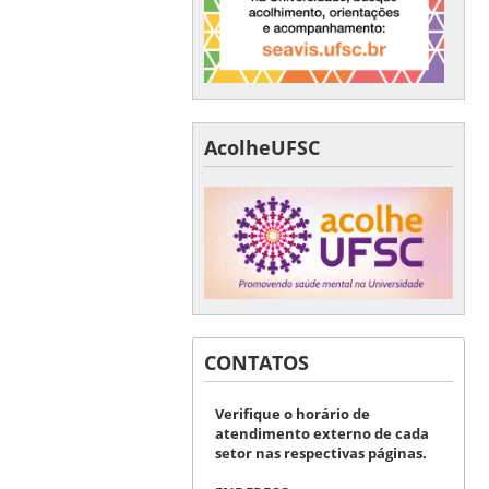
AcolheUFSC
CONTATOS
Verifique o horário de
atendimento externo de cada
setor nas respectivas páginas.