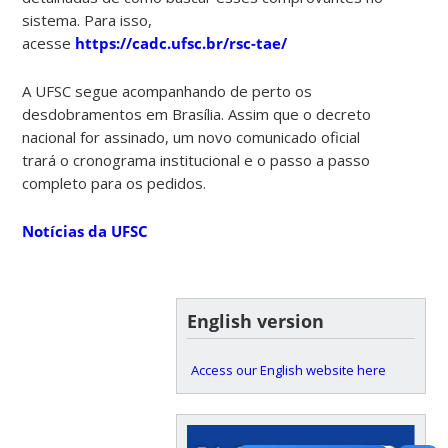
sistema. Para isso,
acesse
https://cadc.ufsc.br/rsc-tae/
A UFSC segue acompanhando de perto os
desdobramentos em Brasília. Assim que o decreto
nacional for assinado, um novo comunicado oficial
trará o cronograma institucional e o passo a passo
completo para os pedidos.
Notícias da UFSC
English version
Access our English website here