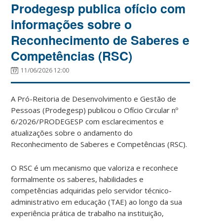
Prodegesp publica ofício com
informações sobre o
Reconhecimento de Saberes e
Competências (RSC)
11/06/2026 12:00
A Pró-Reitoria de Desenvolvimento e Gestão de
Pessoas (Prodegesp) publicou o Ofício Circular nº
6/2026/PRODEGESP com esclarecimentos e
atualizações sobre o andamento do
Reconhecimento de Saberes e Competências (RSC).
O RSC é um mecanismo que valoriza e reconhece
formalmente os saberes, habilidades e
competências adquiridas pelo servidor técnico-
administrativo em educação (TAE) ao longo da sua
experiência prática de trabalho na instituição,