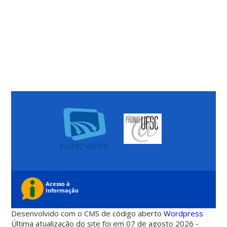
Desenvolvido com o CMS de código aberto
Wordpress
Última atualização do site foi em 07 de agosto 2026 -