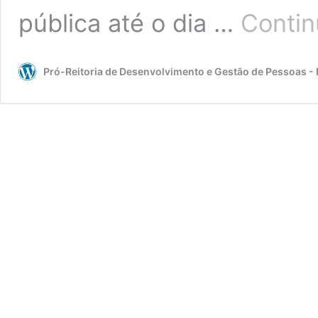
pública até o dia …
Contin
Pró-Reitoria de Desenvolvimento e Gestão de Pessoas