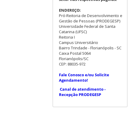
ENDEREÇO:
Pró-Reitoria de Desenvolvimento e
Gestão de Pessoas (PRODEGESP)
Universidade Federal de Santa
Catarina (UFSC)
Reitoria I
Campus Universitário
Bairro Trindade - Florianópolis - SC
Caixa Postal 5064
Florianópolis/SC
CEP: 88035-972
Fale Conosco e/ou Solicite
Agendamento!
Canal de atendimento -
Recepção PRODEGESP