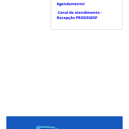
Agendamento!
Canal de atendimento -
Recepção PRODEGESP