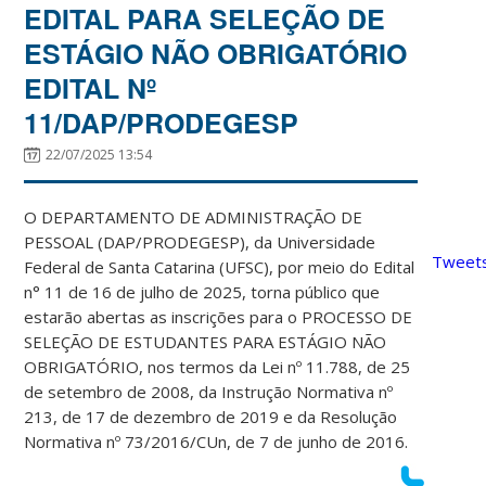
EDITAL PARA SELEÇÃO DE
ESTÁGIO NÃO OBRIGATÓRIO
EDITAL Nº
11/DAP/PRODEGESP
22/07/2025 13:54
O DEPARTAMENTO DE ADMINISTRAÇÃO DE
PESSOAL (DAP/PRODEGESP), da Universidade
Tweets
Federal de Santa Catarina (UFSC), por meio do Edital
n° 11 de 16 de julho de 2025, torna público que
estarão abertas as inscrições para o PROCESSO DE
SELEÇÃO DE ESTUDANTES PARA ESTÁGIO NÃO
OBRIGATÓRIO, nos termos da Lei nº 11.788, de 25
de setembro de 2008, da Instrução Normativa nº
213, de 17 de dezembro de 2019 e da Resolução
Normativa nº 73/2016/CUn, de 7 de junho de 2016.