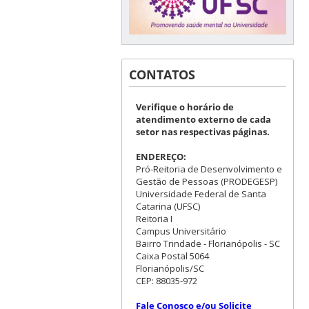
CONTATOS
Verifique o horário de
atendimento externo de cada
setor nas respectivas páginas.
ENDEREÇO:
Pró-Reitoria de Desenvolvimento e
Gestão de Pessoas (PRODEGESP)
Universidade Federal de Santa
Catarina (UFSC)
Reitoria I
Campus Universitário
Bairro Trindade - Florianópolis - SC
Caixa Postal 5064
Florianópolis/SC
CEP: 88035-972
Fale Conosco e/ou Solicite