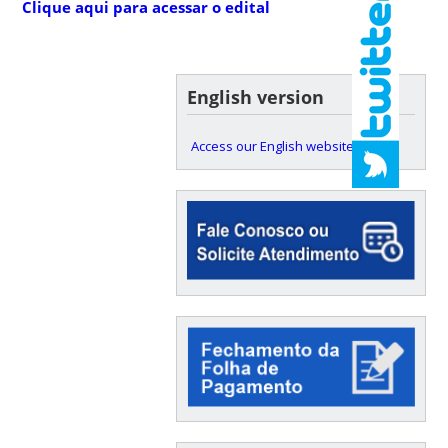
Clique aqui para acessar o edital
English version
Access our English website here