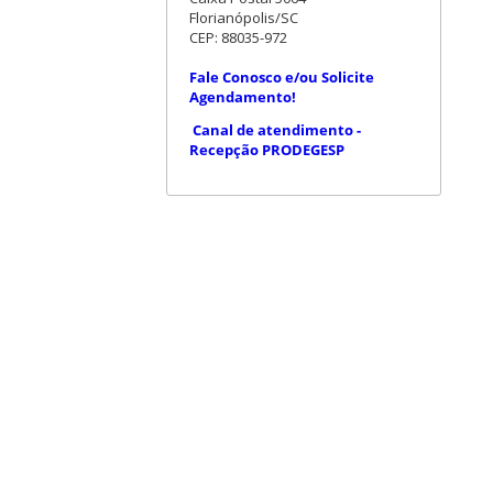
Florianópolis/SC
CEP: 88035-972
Fale Conosco e/ou Solicite
Agendamento!
Canal de atendimento -
Recepção PRODEGESP