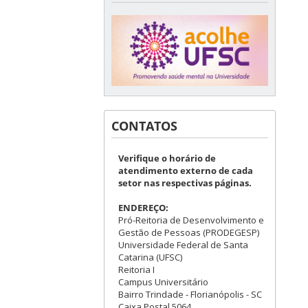
CONTATOS
Verifique o horário de
atendimento externo de cada
setor nas respectivas páginas.
ENDEREÇO:
Pró-Reitoria de Desenvolvimento e
Gestão de Pessoas (PRODEGESP)
Universidade Federal de Santa
Catarina (UFSC)
Reitoria I
Campus Universitário
Bairro Trindade - Florianópolis - SC
Caixa Postal 5064