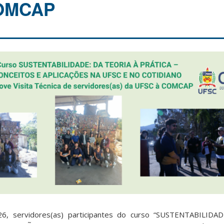
COMCAP
6, servidores(as) participantes do curso “SUSTENTABILIDA